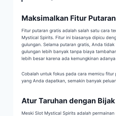
Maksimalkan Fitur Putaran
Fitur putaran gratis adalah salah satu cara 
Mystical Spirits. Fitur ini biasanya dipicu 
gulungan. Selama putaran gratis, Anda tida
gulungan lebih banyak tanpa biaya tambaha
lebih besar karena ada kemungkinan adan
Cobalah untuk fokus pada cara memicu fitur p
yang Anda dapatkan, semakin banyak pelua
Atur Taruhan dengan Bijak
Meski Slot Mystical Spirits adalah permain