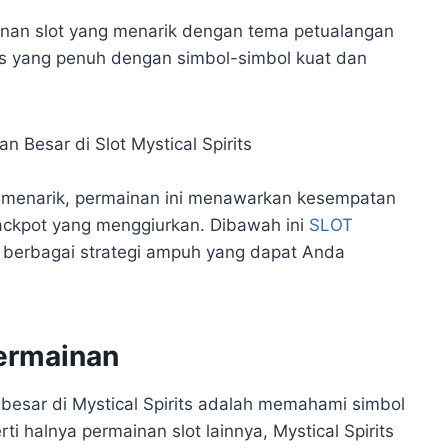
mainan slot yang menarik dengan tema petualangan
s yang penuh dengan simbol-simbol kuat dan
r menarik, permainan ini menawarkan kesempatan
ackpot yang menggiurkan. Dibawah ini
SLOT
berbagai strategi ampuh yang dapat Anda
Permainan
esar di Mystical Spirits adalah memahami simbol
ti halnya permainan slot lainnya, Mystical Spirits