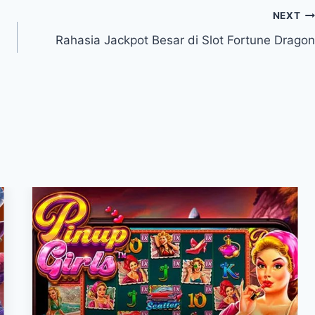
NEXT
Rahasia Jackpot Besar di Slot Fortune Dragon