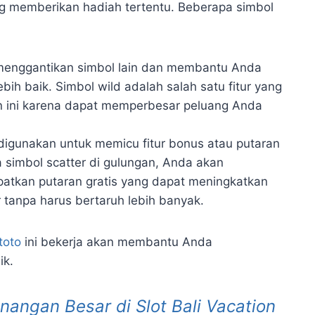
g memberikan hadiah tertentu. Beberapa simbol
 menggantikan simbol lain dan membantu Anda
h baik. Simbol wild adalah salah satu fitur yang
 ini karena dapat memperbesar peluang Anda
 digunakan untuk memicu fitur bonus atau putaran
 simbol scatter di gulungan, Anda akan
tkan putaran gratis yang dapat meningkatkan
tanpa harus bertaruh lebih banyak.
toto
ini bekerja akan membantu Anda
ik.
angan Besar di Slot Bali Vacation