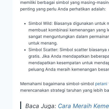
memiliki berbagai simbol yang masing-masin
penting yang perlu Anda perhatikan adalah:
Simbol Wild: Biasanya digunakan untuk
membuat kombinasi kemenangan yang lebi
sangat menguntungkan dalam permainan
untuk menang.
Simbol Scatter: Simbol scatter biasanya
gratis. Jika Anda mendapatkan beberapa
mendapatkan kesempatan untuk mendapa
peluang Anda meraih kemenangan besar 
Memahami bagaimana simbol-simbol
petani 
merencanakan strategi taruhan yang lebih ba
Baca Juga:
Cara Meraih Kemen