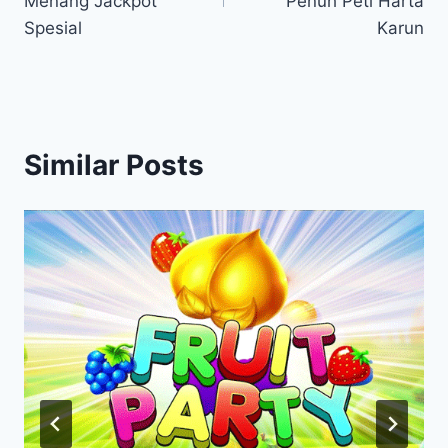
Menang Jackpot
Penuh Peti Harta
Spesial
Karun
Similar Posts