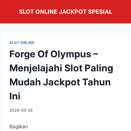
Skip
SLOT ONLINE JACKPOT SPESIAL
to
content
SLOT ONLINE
Forge Of Olympus –
Menjelajahi Slot Paling
Mudah Jackpot Tahun
Ini
By
2024-05-26
adminbws
Bagikan