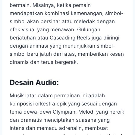
bermain. Misalnya, ketika pemain
mendapatkan kombinasi kemenangan, simbol-
simbol akan bersinar atau meledak dengan
efek visual yang menawan. Gulungan
berjatuhan atau Cascading Reels juga diiringi
dengan animasi yang menunjukkan simbol-
simbol baru jatuh dari atas, memberikan kesan
dinamis dan terus bergerak.
Desain Audio:
Musik latar dalam permainan ini adalah
komposisi orkestra epik yang sesuai dengan
tema dewa-dewi Olympian. Melodi yang heroik
dan dramatis menciptakan suasana yang
intens dan memacu adrenalin, membuat