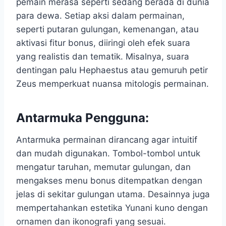
pemain merasa seperti sedang berada di dunia
para dewa. Setiap aksi dalam permainan,
seperti putaran gulungan, kemenangan, atau
aktivasi fitur bonus, diiringi oleh efek suara
yang realistis dan tematik. Misalnya, suara
dentingan palu Hephaestus atau gemuruh petir
Zeus memperkuat nuansa mitologis permainan.
Antarmuka Pengguna:
Antarmuka permainan dirancang agar intuitif
dan mudah digunakan. Tombol-tombol untuk
mengatur taruhan, memutar gulungan, dan
mengakses menu bonus ditempatkan dengan
jelas di sekitar gulungan utama. Desainnya juga
mempertahankan estetika Yunani kuno dengan
ornamen dan ikonografi yang sesuai.