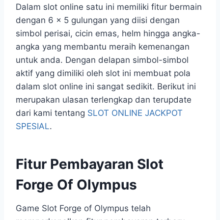
Dalam slot online satu ini memiliki fitur bermain
dengan 6 x 5 gulungan yang diisi dengan
simbol perisai, cicin emas, helm hingga angka-
angka yang membantu meraih kemenangan
untuk anda. Dengan delapan simbol-simbol
aktif yang dimiliki oleh slot ini membuat pola
dalam slot online ini sangat sedikit. Berikut ini
merupakan ulasan terlengkap dan terupdate
dari kami tentang
SLOT ONLINE JACKPOT
SPESIAL
.
Fitur Pembayaran Slot
Forge Of Olympus
Game Slot Forge of Olympus telah