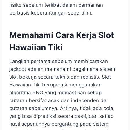
risiko sebelum terlibat dalam permainan
berbasis keberuntungan seperti ini.
Memahami Cara Kerja Slot
Hawaiian Tiki
Langkah pertama sebelum membicarakan
jackpot adalah memahami bagaimana sistem
slot bekerja secara teknis dan realistis. Slot
Hawaiian Tiki beroperasi menggunakan
algoritma RNG yang memastikan setiap
putaran bersifat acak dan independen dari
putaran sebelumnya. Artinya, tidak ada pola
yang bisa diprediksi secara pasti, dan setiap
hasil sepenuhnya bergantung pada sistem