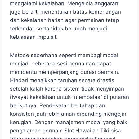
mengalami kekalahan. Mengelola anggaran
juga berarti menentukan batas kemenangan
dan kekalahan harian agar permainan tetap
terkendali serta tidak berubah menjadi
kebiasaan impulsif.
Metode sederhana seperti membagi modal
menjadi beberapa sesi permainan dapat
membantu memperpanjang durasi bermain.
Hindari menaikkan taruhan secara drastis
setelah kalah karena sistem tidak menyimpan
riwayat kekalahan untuk “membalas” di putaran
berikutnya. Pendekatan bertahap dan
konsisten jauh lebih aman dibanding mengejar
kerugian. Dengan manajemen modal yang baik,
pengalaman bermain Slot Hawaiian Tiki bisa