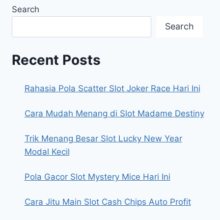
Search
Search
Recent Posts
Rahasia Pola Scatter Slot Joker Race Hari Ini
Cara Mudah Menang di Slot Madame Destiny
Trik Menang Besar Slot Lucky New Year
Modal Kecil
Pola Gacor Slot Mystery Mice Hari Ini
Cara Jitu Main Slot Cash Chips Auto Profit