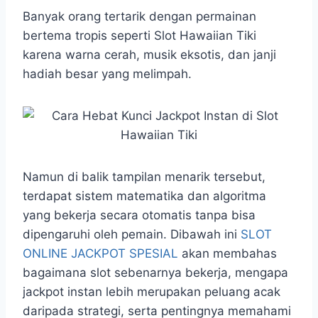
h
a
e
e
k
i
a
c
s
l
y
n
Banyak orang tertarik dengan permainan
t
e
s
e
p
e
bertema tropis seperti Slot Hawaiian Tiki
s
b
e
g
e
karena warna cerah, musik eksotis, dan janji
A
o
n
r
hadiah besar yang melimpah.
p
o
g
a
p
k
e
m
r
Namun di balik tampilan menarik tersebut,
terdapat sistem matematika dan algoritma
yang bekerja secara otomatis tanpa bisa
dipengaruhi oleh pemain. Dibawah ini
SLOT
ONLINE JACKPOT SPESIAL
akan membahas
bagaimana slot sebenarnya bekerja, mengapa
jackpot instan lebih merupakan peluang acak
daripada strategi, serta pentingnya memahami