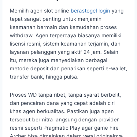
Memilih agen slot online
berastogel login
yang
tepat sangat penting untuk menjamin
keamanan bermain dan kemudahan proses
withdraw. Agen terpercaya biasanya memiliki
lisensi resmi, sistem keamanan terjamin, dan
layanan pelanggan yang aktif 24 jam. Selain
itu, mereka juga menyediakan berbagai
metode deposit dan penarikan seperti e-wallet,
transfer bank, hingga pulsa.
Proses WD tanpa ribet, tanpa syarat berbelit,
dan pencairan dana yang cepat adalah ciri
khas agen berkualitas. Pastikan juga agen
tersebut bermitra langsung dengan provider
resmi seperti Pragmatic Play agar game Fire
Archer bisa dimainkan dalam versi originalnya.