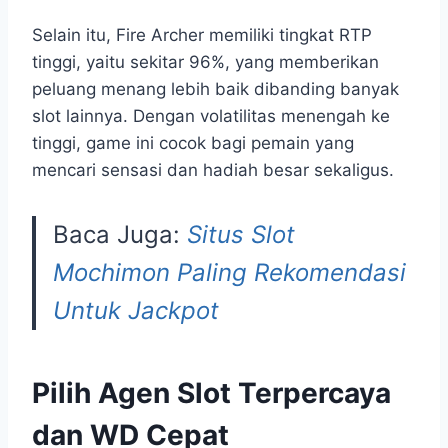
Selain itu, Fire Archer memiliki tingkat RTP
tinggi, yaitu sekitar 96%, yang memberikan
peluang menang lebih baik dibanding banyak
slot lainnya. Dengan volatilitas menengah ke
tinggi, game ini cocok bagi pemain yang
mencari sensasi dan hadiah besar sekaligus.
Baca Juga:
Situs Slot
Mochimon Paling Rekomendasi
Untuk Jackpot
Pilih Agen Slot Terpercaya
dan WD Cepat