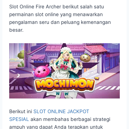
h
a
e
e
k
i
a
c
s
l
y
n
Slot Online Fire Archer berikut salah satu
t
e
s
e
p
e
permainan slot online yang menawarkan
s
b
e
g
e
pengalaman seru dan peluang kemenangan
A
o
n
r
besar.
p
o
g
a
p
k
e
m
r
Berikut ini
SLOT ONLINE JACKPOT
SPESIAL
akan membahas berbagai strategi
ampuh yang dapat Anda terapkan untuk