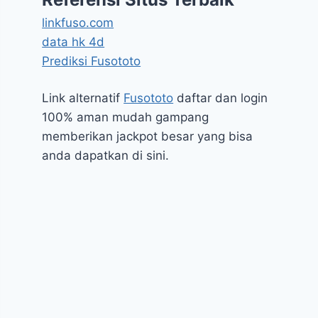
linkfuso.com
data hk 4d
Prediksi Fusototo
Link alternatif
Fusototo
daftar dan login
100% aman mudah gampang
memberikan jackpot besar yang bisa
anda dapatkan di sini.