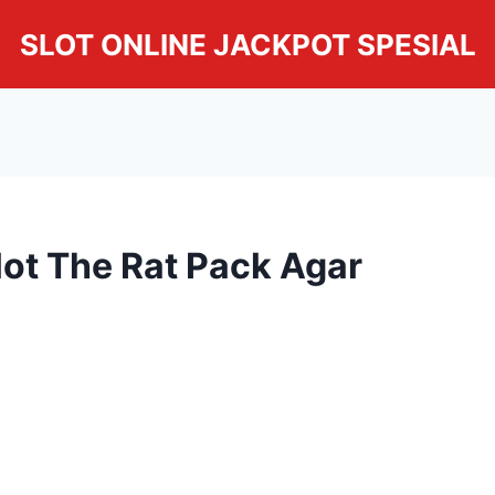
SLOT ONLINE JACKPOT SPESIAL
ot The Rat Pack Agar