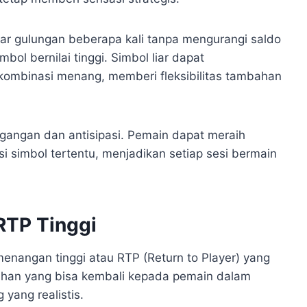
r gulungan beberapa kali tanpa mengurangi saldo
ol bernilai tinggi. Simbol liar dapat
kombinasi menang, memberi fleksibilitas tambahan
gangan dan antisipasi. Pemain dapat meraih
simbol tertentu, menjadikan setiap sesi bermain
RTP Tinggi
menangan tinggi atau RTP (Return to Player) yang
ruhan yang bisa kembali kepada pemain dalam
yang realistis.