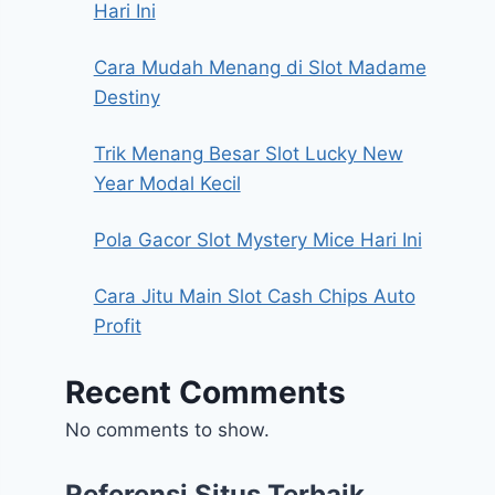
Hari Ini
Cara Mudah Menang di Slot Madame
Destiny
Trik Menang Besar Slot Lucky New
Year Modal Kecil
Pola Gacor Slot Mystery Mice Hari Ini
Cara Jitu Main Slot Cash Chips Auto
Profit
Recent Comments
No comments to show.
Referensi Situs Terbaik