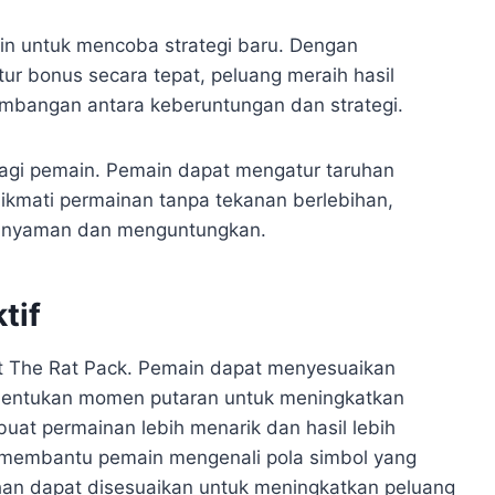
n untuk mencoba strategi baru. Dengan
r bonus secara tepat, peluang meraih hasil
imbangan antara keberuntungan dan strategi.
agi pemain. Pemain dapat mengatur taruhan
ikmati permainan tanpa tekanan berlebihan,
h nyaman dan menguntungkan.
tif
ot The Rat Pack. Pemain dapat menyesuaikan
enentukan momen putaran untuk meningkatkan
at permainan lebih menarik dan hasil lebih
a membantu pemain mengenali pola simbol yang
ruhan dapat disesuaikan untuk meningkatkan peluang