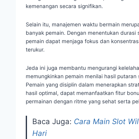
kemenangan secara signifikan.
Selain itu, manajemen waktu bermain merupak
banyak pemain. Dengan menentukan durasi se
pemain dapat menjaga fokus dan konsentrasi 
terukur.
Jeda ini juga membantu mengurangi kelelah
memungkinkan pemain menilai hasil putaran 
Pemain yang disiplin dalam menerapkan stra
hasil optimal, dapat memanfaatkan fitur bonu
permainan dengan ritme yang sehat serta pe
Baca Juga:
Cara Main Slot Wi
Hari