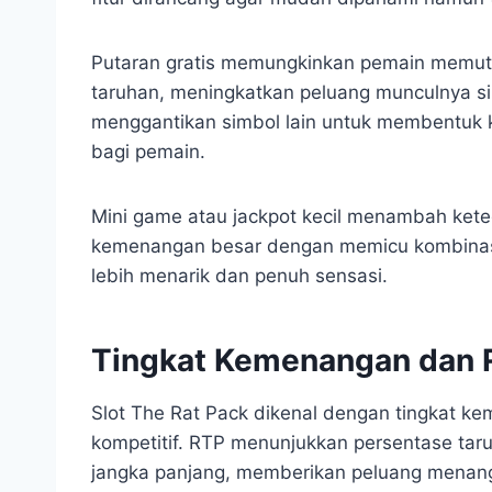
Putaran gratis memungkinkan pemain memuta
taruhan, meningkatkan peluang munculnya simb
menggantikan simbol lain untuk membentuk 
bagi pemain.
Mini game atau jackpot kecil menambah kete
kemenangan besar dengan memicu kombinasi 
lebih menarik dan penuh sensasi.
Tingkat Kemenangan dan 
Slot The Rat Pack dikenal dengan tingkat ke
kompetitif. RTP menunjukkan persentase ta
jangka panjang, memberikan peluang menang 