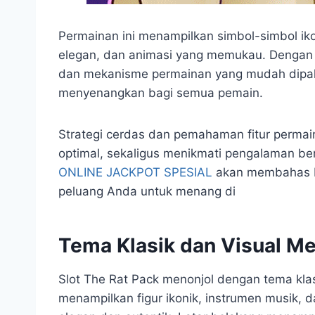
Permainan ini menampilkan simbol-simbol iko
elegan, dan animasi yang memukau. Dengan v
dan mekanisme permainan yang mudah dipaha
menyenangkan bagi semua pemain.
Strategi cerdas dan pemahaman fitur perm
optimal, sekaligus menikmati pengalaman ber
ONLINE JACKPOT SPESIAL
akan membahas be
peluang Anda untuk menang di
Tema Klasik dan Visual 
Slot The Rat Pack menonjol dengan tema klas
menampilkan figur ikonik, instrumen musik,