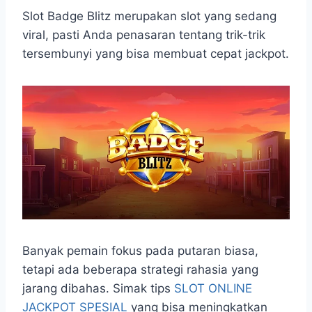
h
a
e
e
k
i
a
c
s
l
y
n
Slot Badge Blitz merupakan slot yang sedang
t
e
s
e
p
e
viral, pasti Anda penasaran tentang trik-trik
s
b
e
g
e
tersembunyi yang bisa membuat cepat jackpot.
A
o
n
r
p
o
g
a
p
k
e
m
r
Banyak pemain fokus pada putaran biasa,
tetapi ada beberapa strategi rahasia yang
jarang dibahas. Simak tips
SLOT ONLINE
JACKPOT SPESIAL
yang bisa meningkatkan