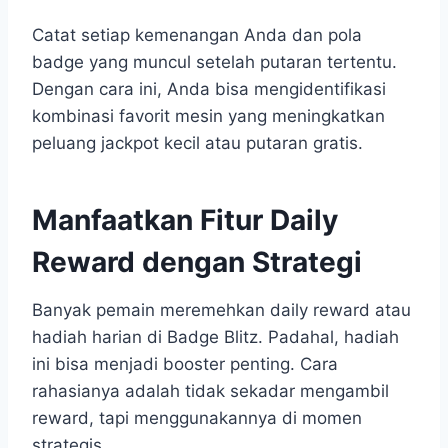
Catat setiap kemenangan Anda dan pola
badge yang muncul setelah putaran tertentu.
Dengan cara ini, Anda bisa mengidentifikasi
kombinasi favorit mesin yang meningkatkan
peluang jackpot kecil atau putaran gratis.
Manfaatkan Fitur Daily
Reward dengan Strategi
Banyak pemain meremehkan daily reward atau
hadiah harian di Badge Blitz. Padahal, hadiah
ini bisa menjadi booster penting. Cara
rahasianya adalah tidak sekadar mengambil
reward, tapi menggunakannya di momen
strategis.