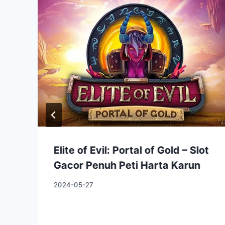
Elite of Evil: Portal of Gold – Slot
Gacor Penuh Peti Harta Karun
By
2024-05-27
adminbws