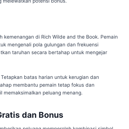
g melewatkan potensi bonus.
ih kemenangan di Rich Wilde and the Book. Pemain
tuk mengenali pola gulungan dan frekuensi
tkan taruhan secara bertahap untuk mengejar
 Tetapkan batas harian untuk kerugian dan
ertahap membantu pemain tetap fokus dan
bil memaksimalkan peluang menang.
Gratis dan Bonus
memberikan peluang memperoleh kombinasi simbol