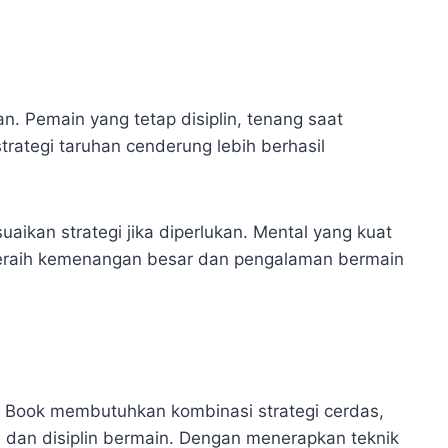
. Pemain yang tetap disiplin, tenang saat
rategi taruhan cenderung lebih berhasil
uaikan strategi jika diperlukan. Mental yang kuat
eraih kemenangan besar dan pengalaman bermain
he Book membutuhkan kombinasi strategi cerdas,
dan disiplin bermain. Dengan menerapkan teknik