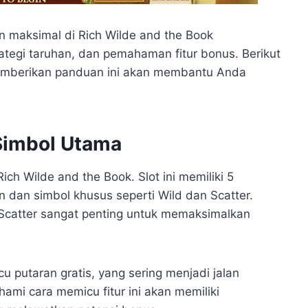
n maksimal di Rich Wilde and the Book
ategi taruhan, dan pemahaman fitur bonus. Berikut
mberikan panduan ini akan membantu Anda
Simbol Utama
ch Wilde and the Book. Slot ini memiliki 5
dan simbol khusus seperti Wild dan Scatter.
i Scatter sangat penting untuk memaksimalkan
 putaran gratis, yang sering menjadi jalan
mi cara memicu fitur ini akan memiliki