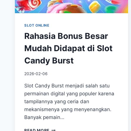
SLOT ONLINE
Rahasia Bonus Besar
Mudah Didapat di Slot
Candy Burst
By
2026-02-06
adminbws
Slot Candy Burst menjadi salah satu
permainan digital yang populer karena
tampilannya yang ceria dan
mekanismenya yang menyenangkan.
Banyak pemain…
RAHASIA
READ MORE