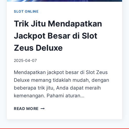
SLOT ONLINE
Trik Jitu Mendapatkan
Jackpot Besar di Slot
Zeus Deluxe
By
2025-04-07
adminbws
Mendapatkan jackpot besar di Slot Zeus
Deluxe memang tidaklah mudah, dengan
beberapa trik jitu, Anda dapat meraih
kemenangan. Pahami aturan…
TRIK
READ MORE
JITU
MENDAPATKAN
JACKPOT