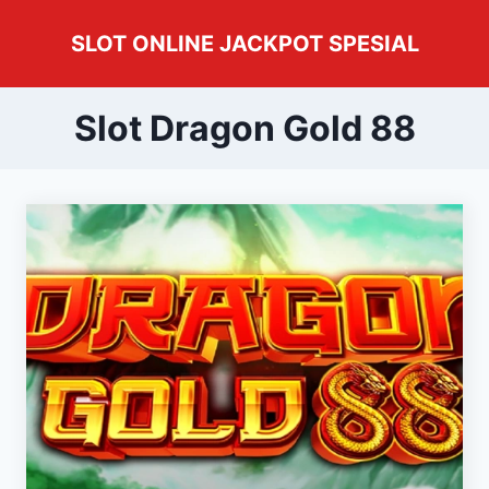
Skip
SLOT ONLINE JACKPOT SPESIAL
to
content
Slot Dragon Gold 88