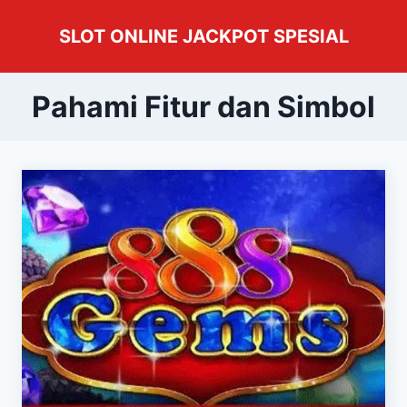
Skip
SLOT ONLINE JACKPOT SPESIAL
to
content
Pahami Fitur dan Simbol