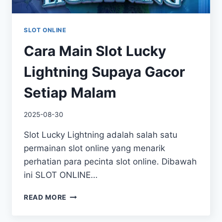
SLOT ONLINE
Cara Main Slot Lucky
Lightning Supaya Gacor
Setiap Malam
By
2025-08-30
adminbws
Slot Lucky Lightning adalah salah satu
permainan slot online yang menarik
perhatian para pecinta slot online. Dibawah
ini SLOT ONLINE…
CARA
READ MORE
MAIN
SLOT