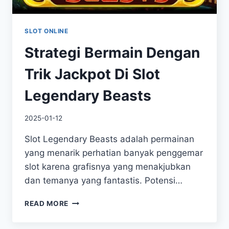
SLOT ONLINE
Strategi Bermain Dengan
Trik Jackpot Di Slot
Legendary Beasts
By
2025-01-12
adminbws
Slot Legendary Beasts adalah permainan
yang menarik perhatian banyak penggemar
slot karena grafisnya yang menakjubkan
dan temanya yang fantastis. Potensi…
STRATEGI
READ MORE
BERMAIN
DENGAN