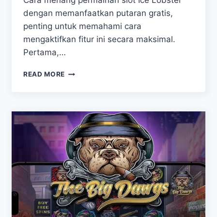
Cara menang permainan slot Ice Lobster
dengan memanfaatkan putaran gratis,
penting untuk memahami cara
mengaktifkan fitur ini secara maksimal.
Pertama,…
CARA
READ MORE
MENANG
SLOT
ICE
LOBSTER
DENGAN
MEMANFAATKAN
PUTARAN
GRATIS