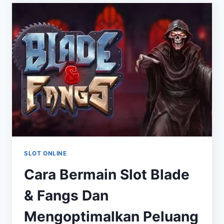
GIRLS
DAN
MENDAPATKAN
BONUS
MAKSIMAL​
SLOT ONLINE
Cara Bermain Slot Blade
& Fangs Dan
Mengoptimalkan Peluang