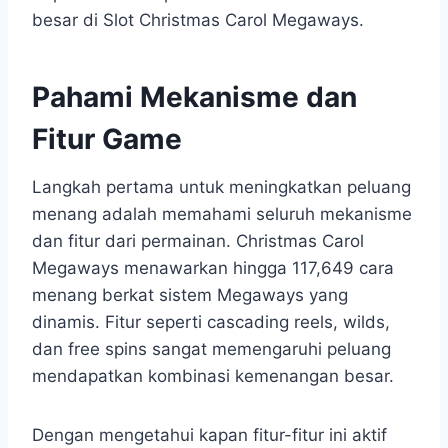
besar di Slot Christmas Carol Megaways.
Pahami Mekanisme dan
Fitur Game
Langkah pertama untuk meningkatkan peluang
menang adalah memahami seluruh mekanisme
dan fitur dari permainan. Christmas Carol
Megaways menawarkan hingga 117,649 cara
menang berkat sistem Megaways yang
dinamis. Fitur seperti cascading reels, wilds,
dan free spins sangat memengaruhi peluang
mendapatkan kombinasi kemenangan besar.
Dengan mengetahui kapan fitur-fitur ini aktif