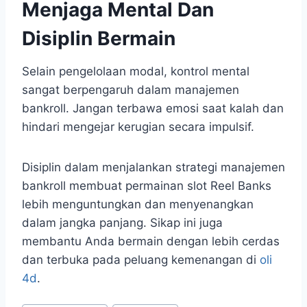
Menjaga Mental Dan
Disiplin Bermain
Selain pengelolaan modal, kontrol mental
sangat berpengaruh dalam manajemen
bankroll. Jangan terbawa emosi saat kalah dan
hindari mengejar kerugian secara impulsif.
Disiplin dalam menjalankan strategi manajemen
bankroll membuat permainan slot Reel Banks
lebih menguntungkan dan menyenangkan
dalam jangka panjang. Sikap ini juga
membantu Anda bermain dengan lebih cerdas
dan terbuka pada peluang kemenangan di
oli
4d
.