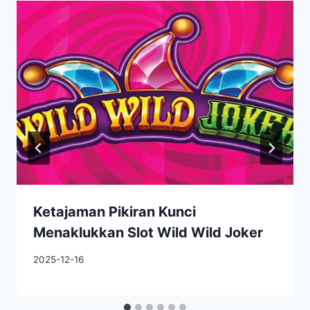
Ketajaman Pikiran Kunci
Menaklukkan Slot Wild Wild Joker
By
2025-12-16
adminbws