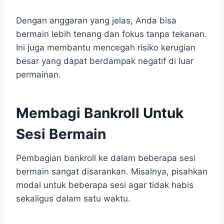
Dengan anggaran yang jelas, Anda bisa
bermain lebih tenang dan fokus tanpa tekanan.
Ini juga membantu mencegah risiko kerugian
besar yang dapat berdampak negatif di luar
permainan.
Membagi Bankroll Untuk
Sesi Bermain
Pembagian bankroll ke dalam beberapa sesi
bermain sangat disarankan. Misalnya, pisahkan
modal untuk beberapa sesi agar tidak habis
sekaligus dalam satu waktu.