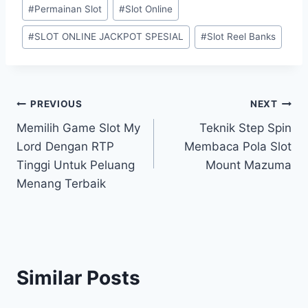
Post
#
Permainan Slot
#
Slot Online
Tags:
#
SLOT ONLINE JACKPOT SPESIAL
#
Slot Reel Banks
Post
PREVIOUS
NEXT
Memilih Game Slot My
​​​​​Teknik Step Spin
navigation
Lord Dengan RTP
Membaca Pola Slot
Tinggi Untuk Peluang
Mount Mazuma
Menang Terbaik
Similar Posts