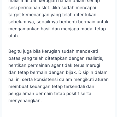
maksimal dan kerugian harian dalam setiap
sesi permainan slot. Jika sudah mencapai
target kemenangan yang telah ditentukan
sebelumnya, sebaiknya berhenti bermain untuk
mengamankan hasil dan menjaga modal tetap
utuh.
Begitu juga bila kerugian sudah mendekati
batas yang telah ditetapkan dengan realistis,
hentikan permainan agar tidak terus merugi
dan tetap bermain dengan bijak. Disiplin dalam
hal ini serta konsistensi dalam mengikuti aturan
membuat keuangan tetap terkendali dan
pengalaman bermain tetap positif serta
menyenangkan.