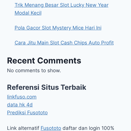
Trik Menang Besar Slot Lucky New Year
Modal Kecil
Pola Gacor Slot Mystery Mice Hari Ini
Cara Jitu Main Slot Cash Chips Auto Profit
Recent Comments
No comments to show.
Referensi Situs Terbaik
linkfuso.com
data hk 4d
Prediksi Fusototo
Link alternatif
Fusototo
daftar dan login 100%