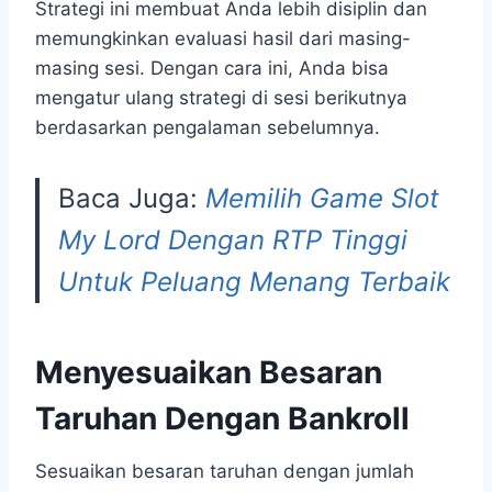
Strategi ini membuat Anda lebih disiplin dan
memungkinkan evaluasi hasil dari masing-
masing sesi. Dengan cara ini, Anda bisa
mengatur ulang strategi di sesi berikutnya
berdasarkan pengalaman sebelumnya.
Baca Juga:
Memilih Game Slot
My Lord Dengan RTP Tinggi
Untuk Peluang Menang Terbaik
Menyesuaikan Besaran
Taruhan Dengan Bankroll
Sesuaikan besaran taruhan dengan jumlah