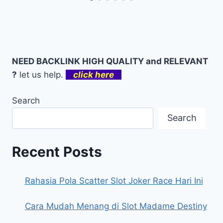
NEED BACKLINK HIGH QUALITY and RELEVANT
?
let us help.
click here
Search
Search
Recent Posts
Rahasia Pola Scatter Slot Joker Race Hari Ini
Cara Mudah Menang di Slot Madame Destiny