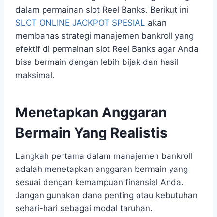
dalam permainan slot Reel Banks. Berikut ini
SLOT ONLINE JACKPOT SPESIAL
akan
membahas strategi manajemen bankroll yang
efektif di permainan slot Reel Banks agar Anda
bisa bermain dengan lebih bijak dan hasil
maksimal.
Menetapkan Anggaran
Bermain Yang Realistis
Langkah pertama dalam manajemen bankroll
adalah menetapkan anggaran bermain yang
sesuai dengan kemampuan finansial Anda.
Jangan gunakan dana penting atau kebutuhan
sehari-hari sebagai modal taruhan.