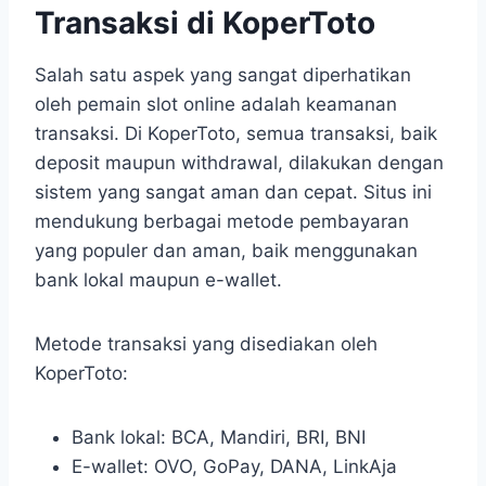
Transaksi di KoperToto
Salah satu aspek yang sangat diperhatikan
oleh pemain slot online adalah keamanan
transaksi. Di KoperToto, semua transaksi, baik
deposit maupun withdrawal, dilakukan dengan
sistem yang sangat aman dan cepat. Situs ini
mendukung berbagai metode pembayaran
yang populer dan aman, baik menggunakan
bank lokal maupun e-wallet.
Metode transaksi yang disediakan oleh
KoperToto:
Bank lokal: BCA, Mandiri, BRI, BNI
E-wallet: OVO, GoPay, DANA, LinkAja