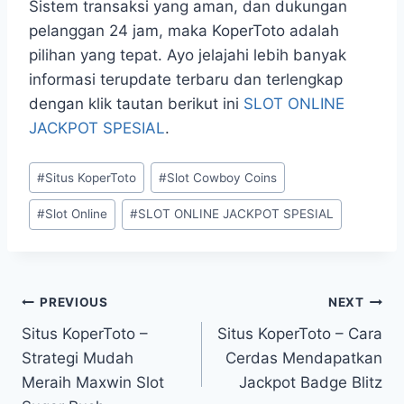
Sistem transaksi yang aman, dan dukungan
pelanggan 24 jam, maka KoperToto adalah
pilihan yang tepat. Ayo jelajahi lebih banyak
informasi terupdate terbaru dan terlengkap
dengan klik tautan berikut ini
SLOT ONLINE
JACKPOT SPESIAL
.
Post
#
Situs KoperToto
#
Slot Cowboy Coins
Tags:
#
Slot Online
#
SLOT ONLINE JACKPOT SPESIAL
Post
PREVIOUS
NEXT
Situs KoperToto –
Situs KoperToto – Cara
navigation
Strategi Mudah
Cerdas Mendapatkan
Meraih Maxwin Slot
Jackpot Badge Blitz