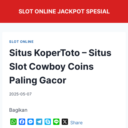
Skip
SLOT ONLINE JACKPOT SPESIAL
to
content
SLOT ONLINE
Situs KoperToto – Situs
Slot Cowboy Coins
Paling Gacor
By
2025-05-07
adminbws
Bagikan
W
F
M
T
S
L
X
Share