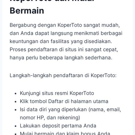
Bermain
Bergabung dengan KoperToto sangat mudah,
dan Anda dapat langsung menikmati berbagai
keuntungan dan fasilitas yang disediakan.
Proses pendaftaran di situs ini sangat cepat,
hanya perlu beberapa langkah sederhana.
Langkah-langkah pendaftaran di KoperToto:
Kunjungi situs resmi KoperToto
Klik tombol Daftar di halaman utama
Isi data diri yang diperlukan (nama, email,
nomor HP, dan rekening)
Lakukan deposit pertama Anda
Mulai bermain dan klaim bonus Anda