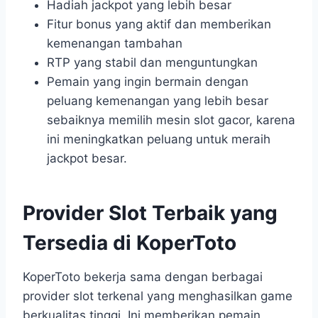
Hadiah jackpot yang lebih besar
Fitur bonus yang aktif dan memberikan
kemenangan tambahan
RTP yang stabil dan menguntungkan
Pemain yang ingin bermain dengan
peluang kemenangan yang lebih besar
sebaiknya memilih mesin slot gacor, karena
ini meningkatkan peluang untuk meraih
jackpot besar.
Provider Slot Terbaik yang
Tersedia di KoperToto
KoperToto bekerja sama dengan berbagai
provider slot terkenal yang menghasilkan game
berkualitas tinggi. Ini memberikan pemain