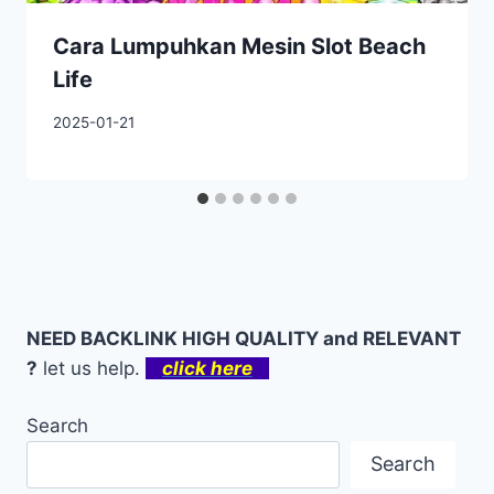
Cara Lumpuhkan Mesin Slot Beach
Life
By
2025-01-21
adminbws
NEED BACKLINK HIGH QUALITY and RELEVANT
?
let us help.
click here
Search
Search