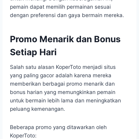
pemain dapat memilih permainan sesuai
dengan preferensi dan gaya bermain mereka.
Promo Menarik dan Bonus
Setiap Hari
Salah satu alasan KoperToto menjadi situs
yang paling gacor adalah karena mereka
memberikan berbagai promo menarik dan
bonus harian yang memungkinkan pemain
untuk bermain lebih lama dan meningkatkan
peluang kemenangan.
Beberapa promo yang ditawarkan oleh
KoperToto: