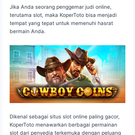
h
a
e
e
k
i
a
c
s
l
y
n
Jika Anda seorang penggemar judi online,
t
e
s
e
p
e
terutama slot, maka KoperToto bisa menjadi
s
b
e
g
e
tempat yang tepat untuk memenuhi hasrat
A
o
n
r
bermain Anda.
p
o
g
a
p
k
e
m
r
Dikenal sebagai situs slot online paling gacor,
KoperToto menawarkan berbagai permainan
slot dari penyedia terkemuka dengan peluang