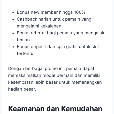
Bonus new member hingga 100%
Cashback harian untuk pemain yang
mengalami kekalahan
Bonus referral bagi pemain yang mengajak
teman
Bonus deposit dan spin gratis untuk slot
tertentu
Dengan berbagai promo ini, pemain dapat
memaksimalkan modal bermain dan memiliki
kesempatan lebih besar untuk memenangkan
hadiah besar.
Keamanan dan Kemudahan