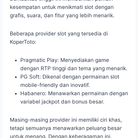
kesempatan untuk menikmati slot dengan
grafis, suara, dan fitur yang lebih menarik.
Beberapa provider slot yang tersedia di
KoperToto:
Pragmatic Play: Menyediakan game
dengan RTP tinggi dan tema yang menarik.
PG Soft: Dikenal dengan permainan slot
mobile-friendly dan inovatif.
Habanero: Menawarkan permainan dengan
variabel jackpot dan bonus besar.
Masing-masing provider ini memiliki ciri khas,
tetapi semuanya menawarkan peluang besar
untuk menang. Dengan keberagaman ini,