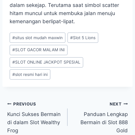
dalam sekejap. Terutama saat simbol scatter
hitam muncul untuk membuka jalan menuju
kemenangan berlipat-lipat.
Post
#
situs slot mudah maxwin
#
Slot 5 Lions
Tags:
#
SLOT GACOR MALAM INI
#
SLOT ONLINE JACKPOT SPESIAL
#
slot resmi hari ini
Post
PREVIOUS
NEXT
Kunci Sukses Bermain
Panduan Lengkap
navigation
di dalam Slot Wealthy
Bermain di Slot 888
Frog
Gold