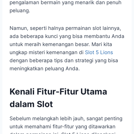
pengalaman bermain yang menarik dan penuh
peluang.
Namun, seperti halnya permainan slot lainnya,
ada beberapa kunci yang bisa membantu Anda
untuk meraih kemenangan besar. Mari kita
ungkap misteri kemenangan di
Slot 5 Lions
dengan beberapa tips dan strategi yang bisa
meningkatkan peluang Anda.
Kenali Fitur-Fitur Utama
dalam Slot
Sebelum melangkah lebih jauh, sangat penting
untuk memahami fitur-fitur yang ditawarkan