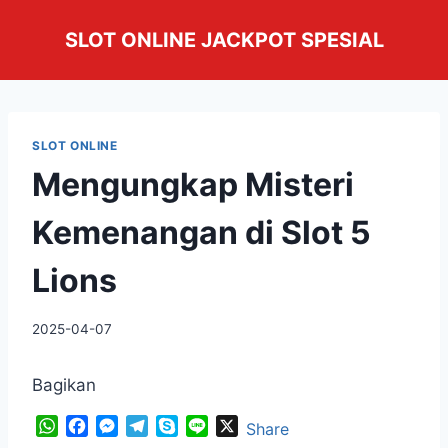
Skip
SLOT ONLINE JACKPOT SPESIAL
to
content
SLOT ONLINE
Mengungkap Misteri
Kemenangan di Slot 5
Lions
By
2025-04-07
adminbws
Bagikan
W
F
M
T
S
L
X
Share