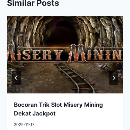
Similar Posts
Bocoran Trik Slot Misery Mining
Dekat Jackpot
By
2025-11-17