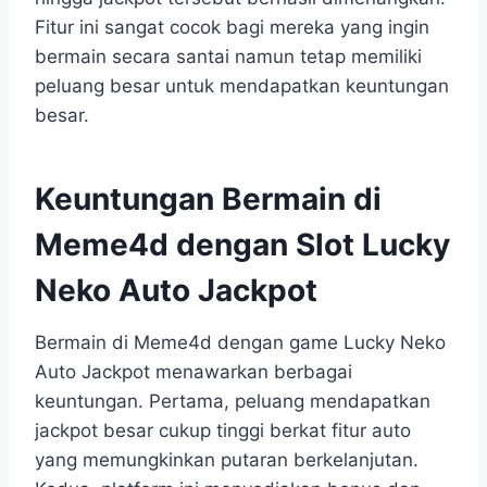
Fitur ini sangat cocok bagi mereka yang ingin
bermain secara santai namun tetap memiliki
peluang besar untuk mendapatkan keuntungan
besar.
Keuntungan Bermain di
Meme4d dengan Slot Lucky
Neko Auto Jackpot
Bermain di Meme4d dengan game Lucky Neko
Auto Jackpot menawarkan berbagai
keuntungan. Pertama, peluang mendapatkan
jackpot besar cukup tinggi berkat fitur auto
yang memungkinkan putaran berkelanjutan.