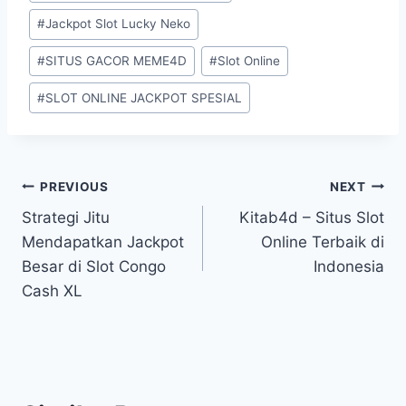
Tags:
#
Jackpot Slot Lucky Neko
#
SITUS GACOR MEME4D
#
Slot Online
#
SLOT ONLINE JACKPOT SPESIAL
Post
PREVIOUS
NEXT
Strategi Jitu
Kitab4d – Situs Slot
navigation
Mendapatkan Jackpot
Online Terbaik di
Besar di Slot Congo
Indonesia
Cash XL