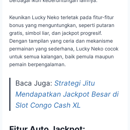
berbagai ikon keberuntungan lainnya.
Keunikan Lucky Neko terletak pada fitur-fitur
bonus yang menguntungkan, seperti putaran
gratis, simbol liar, dan jackpot progresif.
Dengan tampilan yang ceria dan mekanisme
permainan yang sederhana, Lucky Neko cocok
untuk semua kalangan, baik pemula maupun
pemain berpengalaman.
Baca Juga:
Strategi Jitu
Mendapatkan Jackpot Besar di
Slot Congo Cash XL
Fitur Auto Jackpot: