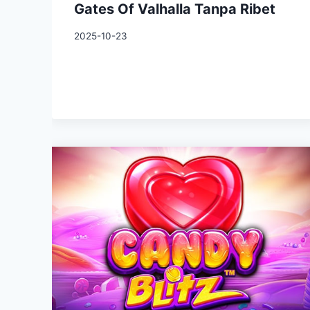
Gates Of Valhalla Tanpa Ribet
By
2025-10-23
adminbws