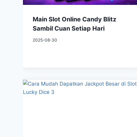
Main Slot Online Candy Blitz
Sambil Cuan Setiap Hari
By
2025-08-30
adminbws