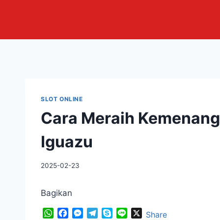
Skip
to
content
SLOT ONLINE
Cara Meraih Kemenanga
Iguazu
By
2025-02-23
adminbws
Bagikan
W
F
M
T
S
L
X
Share