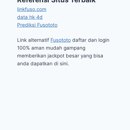
linkfuso.com
data hk 4d
Prediksi Fusototo
Link alternatif
Fusototo
daftar dan login
100% aman mudah gampang
memberikan jackpot besar yang bisa
anda dapatkan di sini.