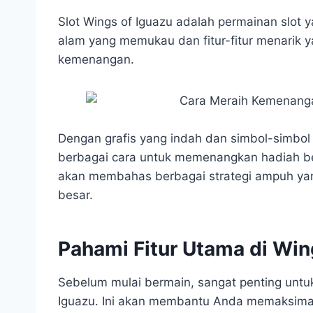
h
a
e
e
k
i
a
c
s
l
y
n
Slot Wings of Iguazu adalah permainan slo
t
e
s
e
p
e
alam yang memukau dan fitur-fitur menarik 
s
b
e
g
e
kemenangan.
A
o
n
r
p
o
g
a
p
k
e
m
r
Dengan grafis yang indah dan simbol-simbol
berbagai cara untuk memenangkan hadiah be
akan membahas berbagai strategi ampuh yan
besar.
Pahami Fitur Utama di Win
Sebelum mulai bermain, sangat penting untuk
Iguazu. Ini akan membantu Anda memaksima