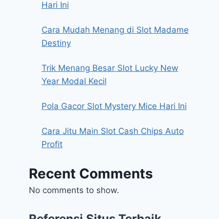
Hari Ini
Cara Mudah Menang di Slot Madame
Destiny
Trik Menang Besar Slot Lucky New
Year Modal Kecil
Pola Gacor Slot Mystery Mice Hari Ini
Cara Jitu Main Slot Cash Chips Auto
Profit
Recent Comments
No comments to show.
Referensi Situs Terbaik