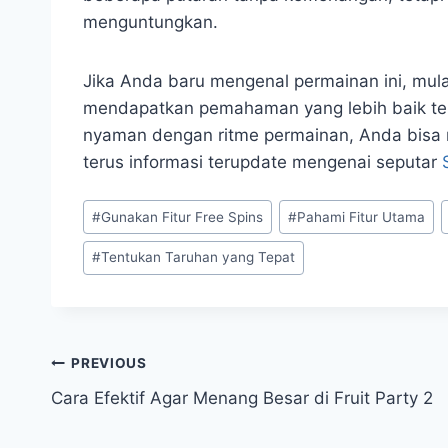
menguntungkan.
Jika Anda baru mengenal permainan ini, mula
mendapatkan pemahaman yang lebih baik te
nyaman dengan ritme permainan, Anda bisa m
terus informasi terupdate mengenai seputar
Post
#
Gunakan Fitur Free Spins
#
Pahami Fitur Utama
Tags:
#
Tentukan Taruhan yang Tepat
Post
PREVIOUS
Cara Efektif Agar Menang Besar di Fruit Party 2
navigation