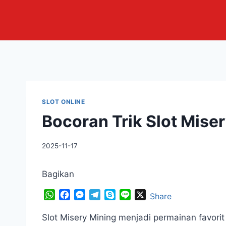
Skip
to
content
SLOT ONLINE
Bocoran Trik Slot Mise
By
2025-11-17
adminbws
Bagikan
W
F
M
T
S
L
X
Share
h
a
e
e
k
i
a
c
s
l
y
n
Slot Misery Mining menjadi permainan favori