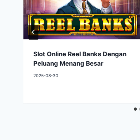
Slot Online Reel Banks Dengan
Peluang Menang Besar
By
2025-08-30
adminbws