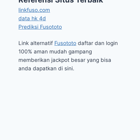
linkfuso.com
data hk 4d
Prediksi Fusototo
Link alternatif
Fusototo
daftar dan login
100% aman mudah gampang
memberikan jackpot besar yang bisa
anda dapatkan di sini.