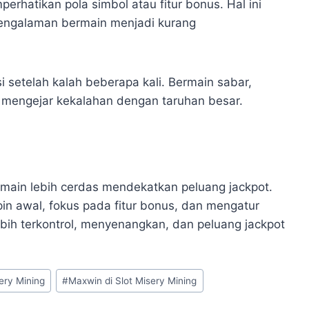
hatikan pola simbol atau fitur bonus. Hal ini
engalaman bermain menjadi kurang
 setelah kalah beberapa kali. Bermain sabar,
ada mengejar kekalahan dengan taruhan besar.
emain lebih cerdas mendekatkan peluang jackpot.
 awal, fokus pada fitur bonus, dan mengatur
ebih terkontrol, menyenangkan, dan peluang jackpot
sery Mining
#
Maxwin di Slot Misery Mining