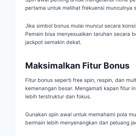
pertama untuk melihat frekuensi munculnya s
Jika simbol bonus mulai muncul secara konsi
Pemain bisa menyesuaikan taruhan secara b
jackpot semakin dekat.
Maksimalkan Fitur Bonus
Fitur bonus seperti free spin, respin, dan m
kemenangan besar. Mengamati kapan fitur in
lebih terstruktur dan fokus.
Gunakan spin awal untuk memahami pola muncu
bermain lebih menyenangkan dan peluang jackp