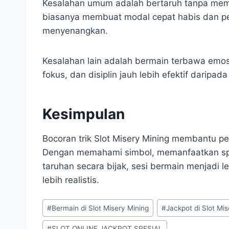
Kesalahan umum adalah bertaruh tanpa memper
biasanya membuat modal cepat habis dan p
menyenangkan.
Kesalahan lain adalah bermain terbawa emosi
fokus, dan disiplin jauh lebih efektif darip
Kesimpulan
Bocoran trik Slot Misery Mining membantu p
Dengan memahami simbol, memanfaatkan spin
taruhan secara bijak, sesi bermain menjadi l
lebih realistis.
Post
#
Bermain di Slot Misery Mining
#
Jackpot di Slot Mi
Tags:
#
SLOT ONLINE JACKPOT SPESIAL