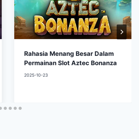
Rahasia Menang Besar Dalam
Permainan Slot Aztec Bonanza
By
2025-10-23
adminbws