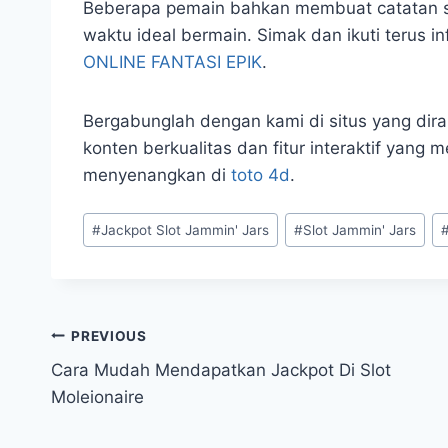
Beberapa pemain bahkan membuat catatan se
waktu ideal bermain. Simak dan ikuti terus i
ONLINE FANTASI EPIK
.
Bergabunglah dengan kami di situs yang d
konten berkualitas dan fitur interaktif yan
menyenangkan di
toto 4d
.
Post
#
Jackpot Slot Jammin' Jars
#
Slot Jammin' Jars
Tags:
Post
PREVIOUS
Cara Mudah Mendapatkan Jackpot Di Slot
navigation
Moleionaire