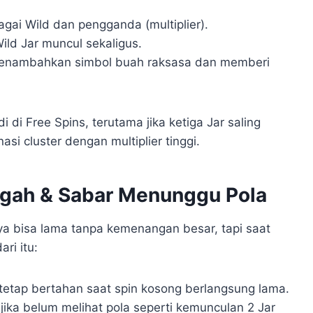
agai Wild dan pengganda (multiplier).
Wild Jar muncul sekaligus.
 menambahkan simbol buah raksasa dan memberi
di Free Spins, terutama jika ketiga Jar saling
 cluster dengan multiplier tinggi.
ngah & Sabar Menunggu Pola
tinya bisa lama tanpa kemenangan besar, tapi saat
ri itu:
etap bertahan saat spin kosong berlangsung lama.
ika belum melihat pola seperti kemunculan 2 Jar