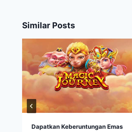
Similar Posts
Dapatkan Keberuntungan Emas