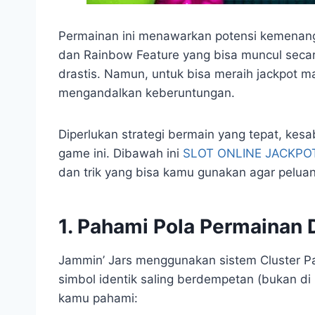
Permainan ini menawarkan potensi kemenangan
dan Rainbow Feature yang bisa muncul sec
drastis. Namun, untuk bisa meraih jackpot m
mengandalkan keberuntungan.
Diperlukan strategi bermain yang tepat, kesa
game ini. Dibawah ini
SLOT ONLINE JACKPO
dan trik yang bisa kamu gunakan agar pelua
1. Pahami Pola Permainan D
Jammin’ Jars menggunakan sistem Cluster Pa
simbol identik saling berdempetan (bukan di p
kamu pahami: