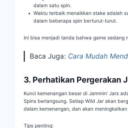
dalam satu spin.
Waktu terbaik menaikkan stake adalah s
dalam beberapa spin berturut-turut.
Ini bisa menjadi tanda bahwa game sedang 
Baca Juga:
Cara Mudah Menda
3. Perhatikan Pergerakan 
Kunci kemenangan besar di Jammin’ Jars adal
Spins berlangsung. Setiap Wild Jar akan berge
dalam kemenangan, dan akan meningkatkan m
Tips penting: