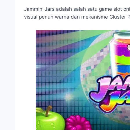
h
a
e
e
k
i
a
c
s
l
y
n
Jammin’ Jars adalah salah satu game slot on
t
e
s
e
p
e
visual penuh warna dan mekanisme Cluster P
s
b
e
g
e
A
o
n
r
p
o
g
a
p
k
e
m
r