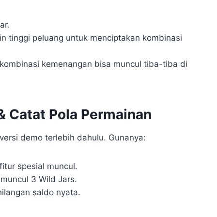
ar.
in tinggi peluang untuk menciptakan kombinasi
 kombinasi kemenangan bisa muncul tiba-tiba di
& Catat Pola Permainan
versi demo terlebih dahulu. Gunanya:
tur spesial muncul.
muncul 3 Wild Jars.
hilangan saldo nyata.